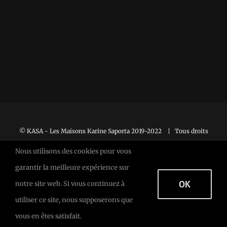
© KASA - Les Maisons Karine Saporta 2019-2022 | Tous droits
réservés |
Mentions Légales
Nous utilisons des cookies pour vous
garantir la meilleure expérience sur
OK
notre site web. Si vous continuez à
Facebook
Facebook
X
utiliser ce site, nous supposerons que
vous en êtes satisfait.