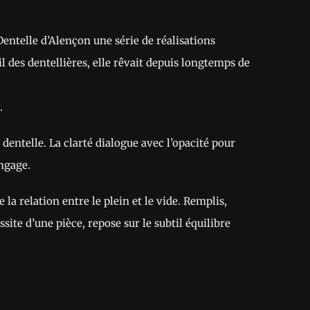
ntelle d’Alençon une série de réalisations
il des dentellières, elle rêvait depuis longtemps de
.
 dentelle. La clarté dialogue avec l’opacité pour
angage.
la relation entre le plein et le vide. Remplis,
ssite d’une pièce, repose sur le subtil équilibre