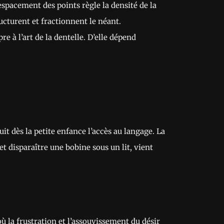
espacement des points règle la densité de la
ructurent et fractionnent le néant.
e à l’art de la dentelle. D’elle dépend
uit dès la petite enfance l’accès au langage. La
et disparaître une bobine sous un lit, vient
où la frustration et l’assouvissement du désir