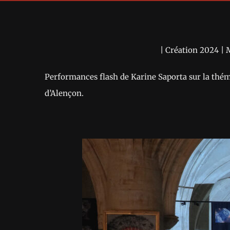
| Création 2024 | 
Performances flash de Karine Saporta sur la thé
d’Alençon.