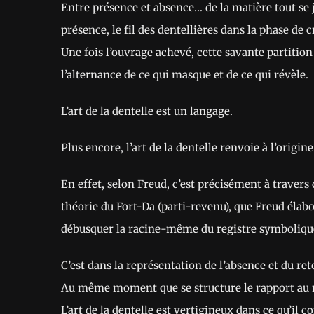
Entre présence et absence… de la matière tout se j
présence, le fil des dentellières dans la phase de 
Une fois l’ouvrage achevé, cette savante partition
l’alternance de ce qui masque et de ce qui révèle.
L’art de la dentelle est un langage.
Plus encore, l’art de la dentelle renvoie à l’orig
En effet, selon Freud, c’est précisément à travers 
théorie du Fort-Da (parti-revenu), que Freud élabor
débusquer la racine-même du registre symboliqu
C’est dans la représentation de l’absence et du ret
Au même moment que se structure le rapport au m
L’art de la dentelle est vertigineux dans ce qu’il 