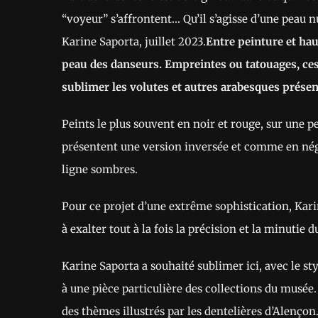
“voyeur” s’affrontent… Qu’il s’agisse d’une peau n
Karine Saporta, juillet 2023.
Entre peinture et hau
peau des danseurs. Empreintes ou tatouages, ce
sublimer les volutes et autres arabesques présen
Peints le plus souvent en noir et rouge, sur une
présentent une version inversée et comme en négati
ligne sombres.
Pour ce projet d’une extrême sophistication, Kari
à exalter tout à la fois la précision et la minutie 
Karine Saporta a souhaité sublimer ici, avec le sty
à une pièce particulière des collections du musée.
des thèmes illustrés par les dentelières d’Alençon