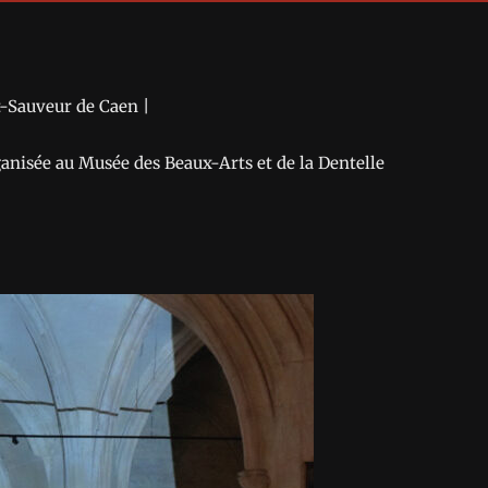
t-Sauveur de Caen |
anisée au Musée des Beaux-Arts et de la Dentelle