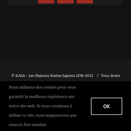
© KASA - Les Maisons Karine Saporta 2019-2022 | Tous droits
réservés |
Mentions Légales
Nous utilisons des cookies pour vous
garantir la meilleure expérience sur
OK
notre site web. Si vous continuez à
Facebook
Facebook
X
utiliser ce site, nous supposerons que
vous en êtes satisfait.