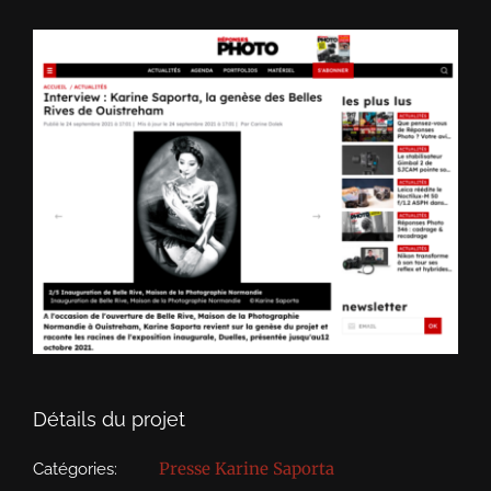
Détails du projet
Presse Karine Saporta
Catégories: