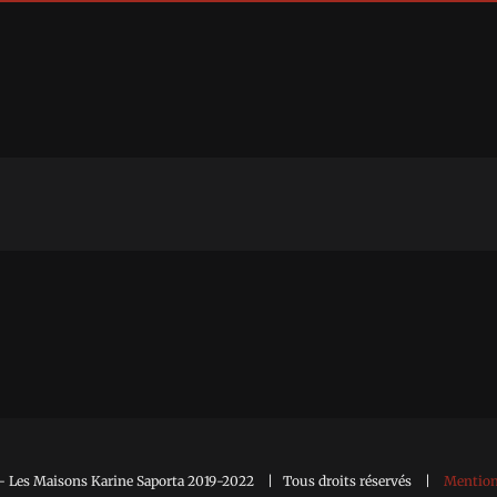
 Les Maisons Karine Saporta 2019-2022 | Tous droits réservés |
Mention