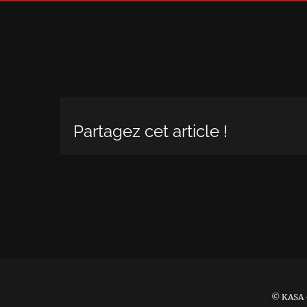
Partagez cet article !
© KASA -