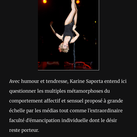
Avec humour et tendresse, Karine Saporta entend ici
questionner les multiples métamorphoses du
comportement affectif et sensuel proposé à grande
échelle par les médias tout comme l’extraordinaire
faculté d’émancipation individuelle dont le désir
reste porteur.