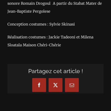
sonore Romain Drogoul A partir du Stabat Mater de
Jean-Baptiste Pergolese
Conception costumes : Sylvie Skinasi
Réalisation costumes : Jackie Tadeoni et Milena
Sloatala Maison Chéri-Chérie
Partagez cet article !
Facebook
X
Email