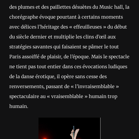
des plumes et des paillettes désuètes du Music hall, la
chorégraphe évoque pourtant à certains moments
avec délices l’héritage des « effeuilleuses » du début
du siècle dernier et multiplie les clins d’œil aux
stratégies savantes qui faisaient se pâmer le tout
Paris assoiffé de plaisir, de l’époque. Mais le spectacle
ne tient pas tout entier dans ces évocations ludiques
de la danse érotique, il opère sans cesse des
renversements, passant de « l’invraisemblable »
spectaculaire au « vraisemblable » humain trop
humain.