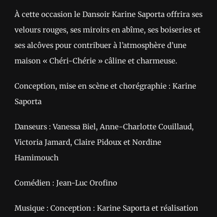
À cette occasion le Dansoir Karine Saporta offrira ses
velours rouges, ses miroirs en abîme, ses boiseries et
ses alcôves pour contribuer à l’atmosphère d’une
maison « Chéri-Chérie » câline et charmeuse.
Conception, mise en scène et chorégraphie : Karine
Saporta
Danseurs : Vanessa Biel, Anne-Charlotte Couillaud,
Victoria Jamard, Claire Pidoux et Nordine
Hamimouch
Comédien : Jean-Luc Orofino
Musique : Conception : Karine Saporta et réalisation