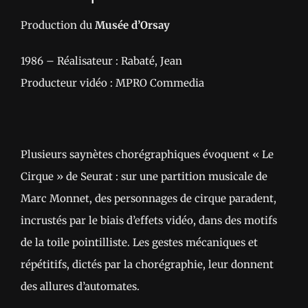
Production du
Musée d’Orsay
1986
– Réalisateur :
Rabaté, Jean
Producteur vidéo : MPRO Commedia
Plusieurs saynètes chorégraphiques évoquent « Le
Cirque » de Seurat : sur une partition musicale de
Marc Monnet, des personnages de cirque paradent,
incrustés par le biais d’effets vidéo, dans des motifs
de la toile pointilliste. Les gestes mécaniques et
répétitifs, dictés par la chorégraphie, leur donnent
des allures d’automates.