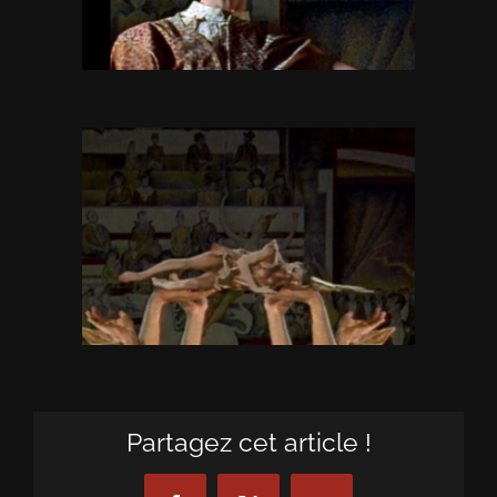
Partagez cet article !