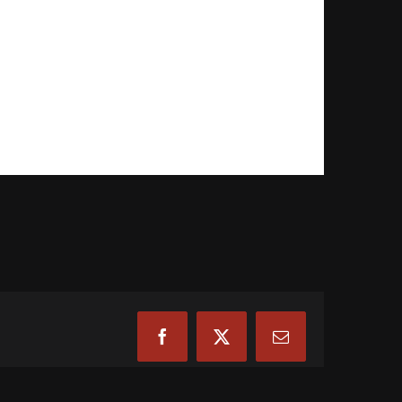
Facebook
X
Email