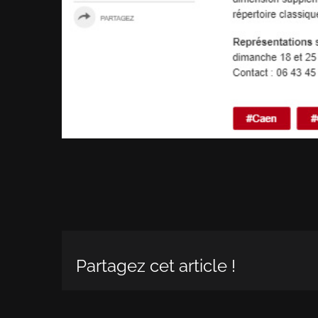
Partagez cet article !