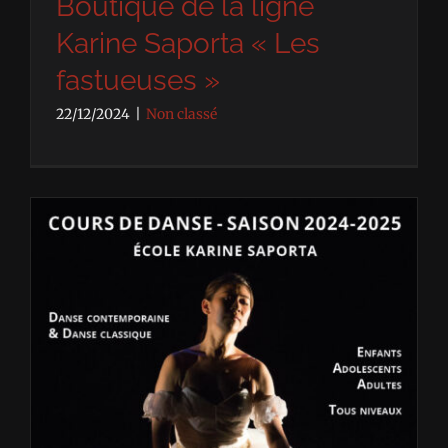
Boutique de la ligne
Karine Saporta « Les
fastueuses »
22/12/2024
|
Non classé