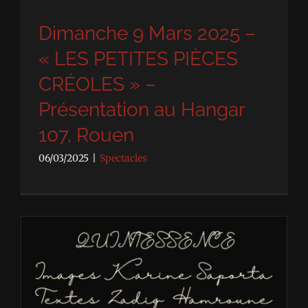
Dimanche 9 Mars 2025 –
« LES PETITES PIÈCES
CRÉOLES » –
Présentation au Hangar
107, Rouen
06/03/2025
|
Spectacles