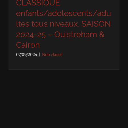
CLASSIQUE
enfants/adolescents/adu
ltes tous niveaux, SAISON
2024-25 – Ouistreham &
Cairon
07/09/2024
|
Non classé