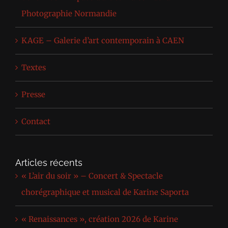
Photographie Normandie
KAGE – Galerie d’art contemporain à CAEN
Textes
Presse
Contact
Articles récents
« L’air du soir » – Concert & Spectacle
chorégraphique et musical de Karine Saporta
« Renaissances », création 2026 de Karine