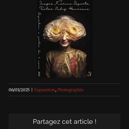
06/03/2025
|
Exposition
,
Photographie
Partagez cet article !