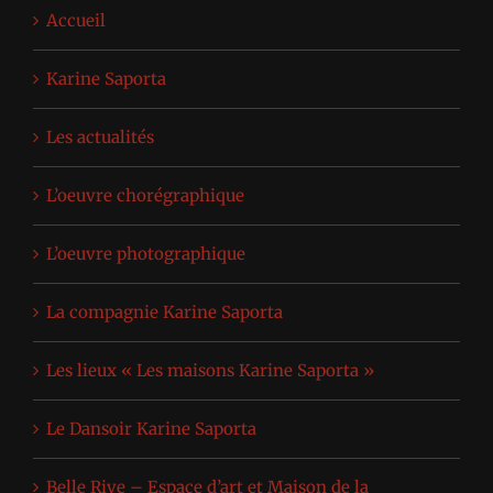
Accueil
Karine Saporta
Les actualités
L’oeuvre chorégraphique
L’oeuvre photographique
La compagnie Karine Saporta
Les lieux « Les maisons Karine Saporta »
Le Dansoir Karine Saporta
Belle Rive – Espace d’art et Maison de la