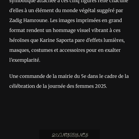
symbolique attachée à ces cinq figures relie chacune
d’elles à un élément du monde végétal suggéré par
Zadig Hamroune. Les images imprimées en grand
format rendent un hommage visuel vibrant à ces
héroïnes que Karine Saporta pare d’effets lumières,
masques, costumes et accessoires pour en exalter
l’exemplarité.
Une commande de la mairie du 5e dans le cadre de la
célébration de la journée des femmes 2025.