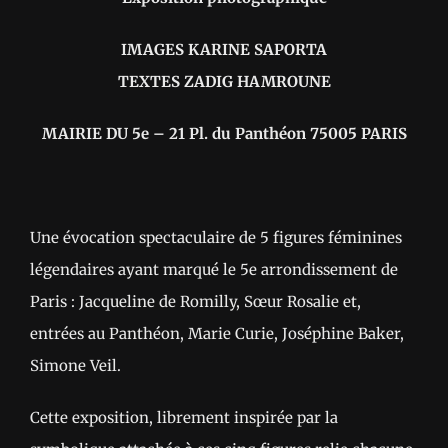
IMAGES KARINE SAPORTA
TEXTES ZADIG HAMROUNE
MAIRIE DU 5e – 21 Pl. du Panthéon 75005 PARIS
Une évocation spectaculaire de 5 figures féminines
légendaires ayant marqué le 5e arrondissement de
Paris : Jacqueline de Romilly, Sœur Rosalie et,
entrées au Panthéon, Marie Curie, Joséphine Baker,
Simone Veil.
Cette exposition, librement inspirée par la