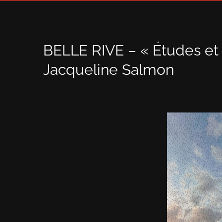
BELLE RIVE – « Études et
Jacqueline Salmon