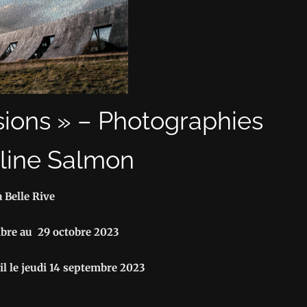
sions » – Photographies
line Salmon
à Belle Rive
bre au 29 octobre 2023
l le jeudi 14 septembre 2023