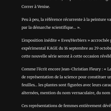
Correr à Venise.
Peu à peu, la référence récurrente à la peinture 
par la démarche scientifique… ».
L’exposition inédite « Eves/Herbiers » accrochée 
expérimental KAGE du 16 septembre au 29 octobr
cette nouvelle série seront à cette occasion révélé
Comme l’écrit encore Jean-Christian Fleury : « La
de représentation de la science pour constituer 
feuilles… les plantes sont figurées avec leurs cara
alternées, mention du nom vernaculaire, du nom sc
Ces représentations de femmes entièrement dévêtue