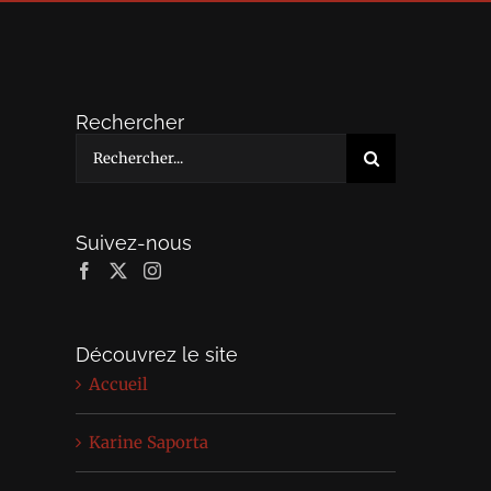
Rechercher
Rechercher:
Suivez-nous
Découvrez le site
Accueil
Karine Saporta