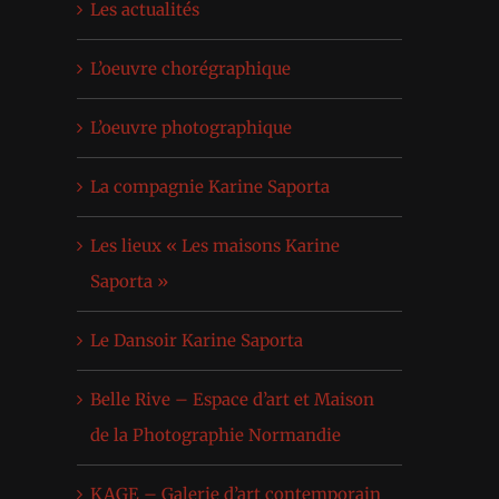
Les actualités
L’oeuvre chorégraphique
L’oeuvre photographique
La compagnie Karine Saporta
Les lieux « Les maisons Karine
Saporta »
Le Dansoir Karine Saporta
Belle Rive – Espace d’art et Maison
de la Photographie Normandie
KAGE – Galerie d’art contemporain