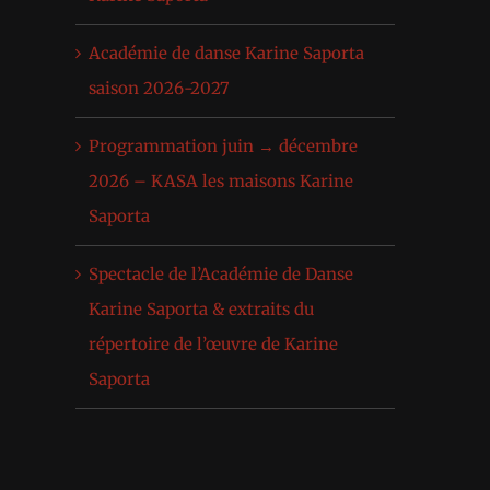
Académie de danse Karine Saporta
saison 2026-2027
Programmation juin → décembre
2026 – KASA les maisons Karine
Saporta
Spectacle de l’Académie de Danse
Karine Saporta & extraits du
répertoire de l’œuvre de Karine
Saporta