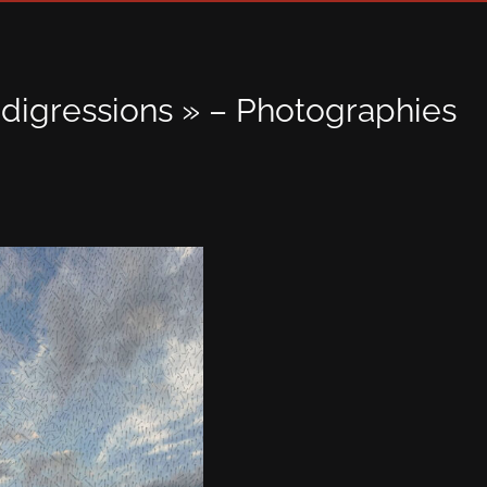
 digressions » – Photographies