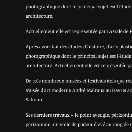
photographique dont le principal sujet est l’étude 
architecture.
Actuellement elle est représentée par La Galerie 
Après avoir fait des études d’histoire, d’arts plast
photographique dont le principal sujet est l’étude 
architecture. Actuellement elle est représentée p
De très nombreux musées et festivals (tels que r
Musée d’art moderne André Malraux au Havre) acc
Salmon.
Ses derniers travaux « le point aveugle. périzonium
périzonium :un voile de pudeur élevé au rang de 