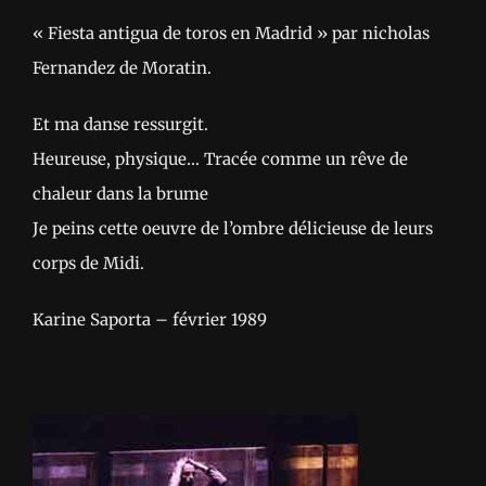
« Fiesta antigua de toros en Madrid » par nicholas
Fernandez de Moratin.
Et ma danse ressurgit.
Heureuse, physique… Tracée comme un rêve de
chaleur dans la brume
Je peins cette oeuvre de l’ombre délicieuse de leurs
corps de Midi.
Karine Saporta – février 1989