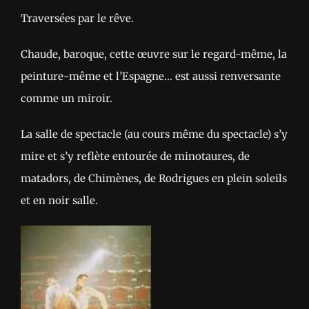
Traversées par le rêve.
Chaude, baroque, cette œuvre sur le regard-même, la
peinture-même et l’Espagne… est aussi renversante
comme un miroir.
La salle de spectacle (au cours même du spectacle) s’y
mire et s’y reflète entourée de minotaures, de
matadors, de Chimènes, de Rodrigues en plein soleils
et en noir salle.