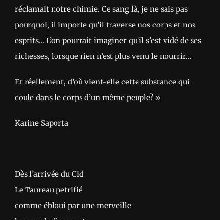
réclamait notre chimie. Ce sang là, je ne sais pas
pourquoi, il importe qu’il traverse nos corps et nos
esprits… L’on pourrait imaginer qu’il s’est vidé de ses
richesses, lorsque rien n’est plus venu le nourrir…
Et réellement, d’où vient-elle cette substance qui
coule dans le corps d’un même peuple? »
Karine Saporta
Dès l’arrivée du Cid
Le Taureau petrifié
comme ébloui par une merveille