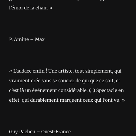
l’émoi de la chair. »
P. Amine – Max
« L’audace enfin ! Une artiste, tout simplement, qui
vraiment crée sans se soucier de qui que ce soit, et
c’est là un événement considérable. (…) Spectacle en
effet, qui durablement marquent ceux qui l’ont vu. »
Guy Pacheu – Ouest-France