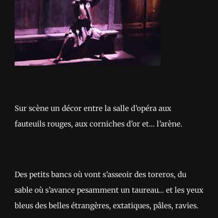
Sur scène un décor entre la salle d’opéra aux
fauteuils rouges, aux corniches d’or et… l’arène.
Des petits bancs où vont s’asseoir des toreros, du
sable où s’avance pesamment un taureau… et les yeux
bleus des belles étrangères, extatiques, pâles, ravies.