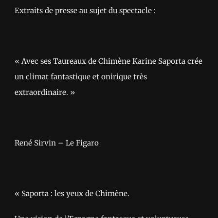
Extraits de presse au sujet du spectacle :
« Avec ses Taureaux de Chimène Karine Saporta crée
un climat fantastique et onirique très
extraordinaire. »
René Sirvin – Le Figaro
« Saporta : les yeux de Chimène.