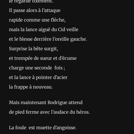
le regarde fixement.
Il passe alors à l’attaque
rapide comme une flèche,
mais la lance aiguë du Cid veille
et le blesse derrière l’oreille gauche.
Surprise la bête surgit,
et trempée de sueur et d’écume
charge une seconde fois ;
et la lance à pointer d’acier
la frappe à nouveau.
Mais maintenant Rodrigue attend
de pied ferme avec l’audace du héros.
La foule est muette d’angoisse.