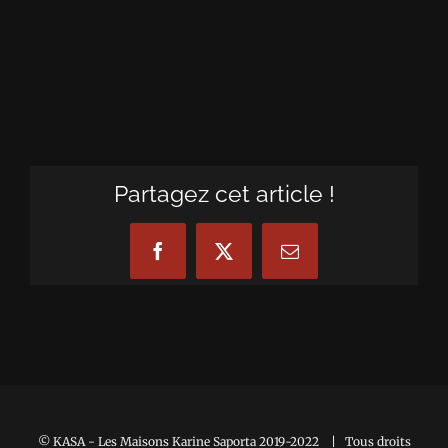
Partagez cet article !
Facebook
X
Email
© KASA - Les Maisons Karine Saporta 2019-2022 | Tous droits