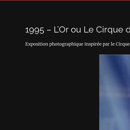
1995 – L’Or ou Le Cirque 
Exposition photographique inspirée par le Cirque 