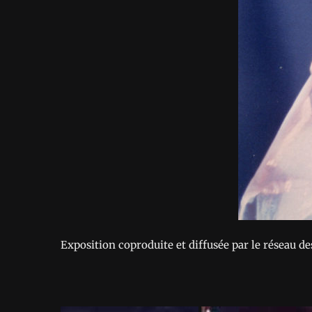
Exposition coproduite et diffusée par le réseau d