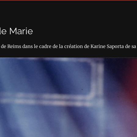
de Marie
de Reims dans le cadre de la création de Karine Saporta de sa 