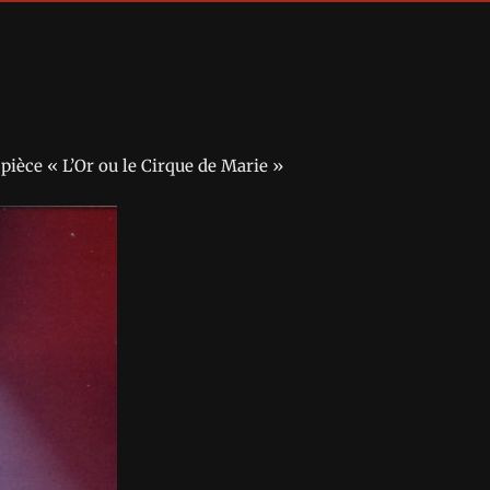
pièce « L’Or ou le Cirque de Marie »