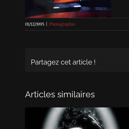
01/12/1995
|
Photographie
Partagez cet article !
Articles similaires