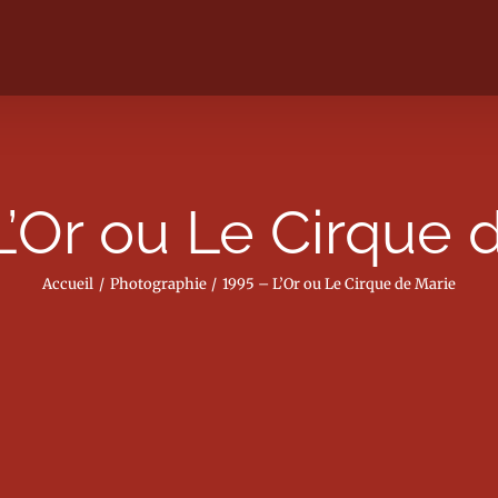
L’Or ou Le Cirque 
Accueil
Photographie
1995 – L’Or ou Le Cirque de Marie