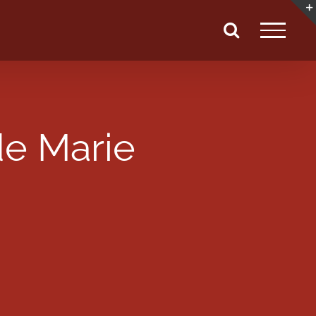
de Marie