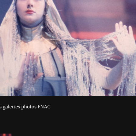
es galeries photos FNAC