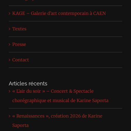
KAGE – Galerie d’art contemporain à CAEN
Textes
Presse
Contact
Articles récents
« L’air du soir » – Concert & Spectacle
chorégraphique et musical de Karine Saporta
« Renaissances », création 2026 de Karine
Saporta