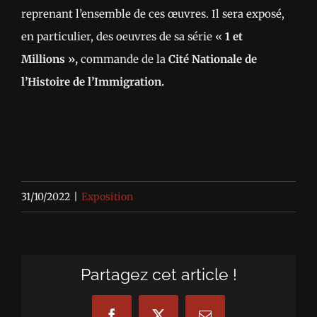
reprenant l’ensemble de ces œuvres. Il sera exposé,
en particulier, des oeuvres de sa série «
1 et
Millions »,
commande de la
Cité Nationale de
l’Histoire de l’Immigration.
31/10/2022
|
Exposition
Partagez cet article !