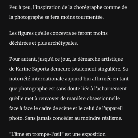
Peu à peu, l’inspiration de la chorégraphe comme de
la photographe se fera moins tourmentée.
Les figures qu’elle concevra se feront moins
déchirées et plus archétypales.
Pour autant, jusqu’à ce jour, la démarche artistique
de Karine Saporta demeure totalement singulière. Sa
notoriété internationale aujourd’hui affirmée en tant
que photographe est sans doute liée à l’acharnement
qu’elle met à renvoyer de manière obsessionnelle
face à face le cadre de scène et le celui de l’appareil
photo. Sans jamais concéder au moindre réalisme.
“L’âme en trompe-l’œil” est une exposition