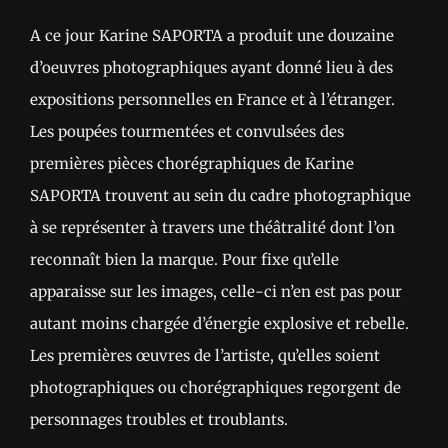
A ce jour Karine SAPORTA a produit une douzaine
d’oeuvres photographiques ayant donné lieu à des
expositions personnelles en France et à l’étranger.
Les poupées tourmentées et convulsées des
premières pièces chorégraphiques de Karine
SAPORTA trouvent au sein du cadre photographique
à se représenter à travers une théâtralité dont l’on
reconnaît bien la marque. Pour fixe qu’elle
apparaisse sur les images, celle-ci n’en est pas pour
autant moins chargée d’énergie explosive et rebelle.
Les premières œuvres de l’artiste, qu’elles soient
photographiques ou chorégraphiques regorgent de
personnages troubles et troublants.