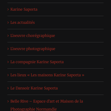
Karine Saporta
Les actualités
L’oeuvre chorégraphique
L’oeuvre photographique
La compagnie Karine Saporta
Les lieux « Les maisons Karine Saporta »
Le Dansoir Karine Saporta
Belle Rive – Espace d’art et Maison de la
Photographie Normandie