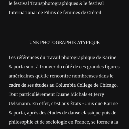
le festival Transphotographiques & le festival
International de Films de femmes de Créteil.
UNE PHOTOGRAPHIE ATYPIQUE
Les références du travail photographique de Karine
Saporta sont à trouver du côté de ces grandes figures
américaines qu’elle rencontre nombreuses dans le
cadre de ses études au Columbia College de Chicago.
Tout particulièrement Duane Michals et Jerry
Uelsmann. En effet, c’est aux États -Unis que Karine
Saporta, après des études de danse classique puis de
philosophie et de sociologie en France, se forme à la