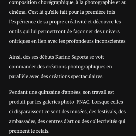
composition chorégraphique, à la photographie et au
cinéma. C’est là qu’elle fait pour la première fois
l’expérience de sa propre créativité et découvre les
outils qui lui permettront de façonner des univers
oniriques en lien avec les profondeurs inconscientes.
Ainsi, dès ses débuts Karine Saporta se voit
commander des créations photographiques en
parallèle avec des créations spectaculaires.
Pendant une quinzaine d’années, son travail est
produit par les galeries photo-FNAC. Lorsque celles-
ci disparaissent ce sont des musées, des festivals, des
ambassades, des centres d’art ou des collectivités qui
prennent le relais.