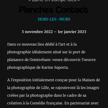
HORS-LES -MURS
3 novembre 2022 – 1er janvier 2023
Dans ce nouveau lieu dédié à l’art et à la
photographie idéalement situé sur le port de
plaisance de Ouistreham: venez découvrir l’oeuvre
photographique de Karine Saporta.
A l’exposition initialement conçue pour la Maison de
la photographie de Lille, se rajouteront là les images
créées par la photographe dans le cadre de sa
création à la Comédie française. En partenariat avec