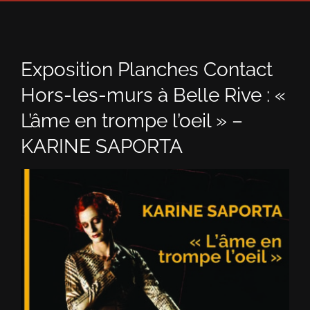
Exposition Planches Contact
Hors-les-murs à Belle Rive : «
L’âme en trompe l’oeil » –
KARINE SAPORTA