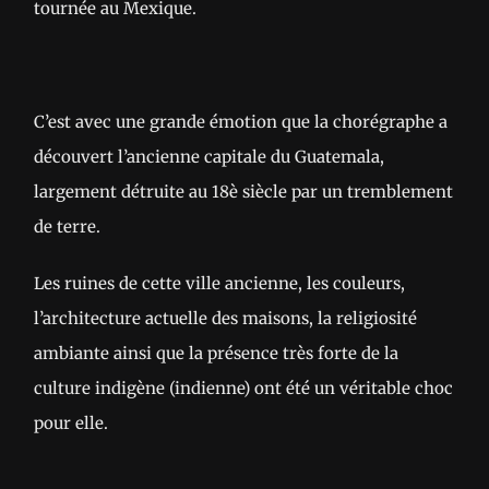
tournée au Mexique.
C’est avec une grande émotion que la chorégraphe a
découvert l’ancienne capitale du Guatemala,
largement détruite au 18è siècle par un tremblement
de terre.
Les ruines de cette ville ancienne, les couleurs,
l’architecture actuelle des maisons, la religiosité
ambiante ainsi que la présence très forte de la
culture indigène (indienne) ont été un véritable choc
pour elle.