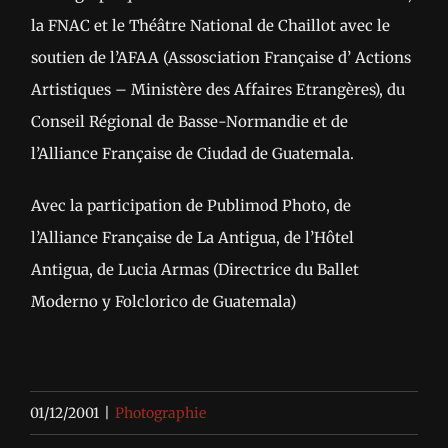
la FNAC et le Théâtre National de Chaillot avec le
soutien de l’AFAA (Assosciation Française d’ Actions
Artistiques – Ministère des Affaires Etrangères), du
Conseil Régional de Basse-Normandie et de
l’Alliance Française de Ciudad de Guatemala.
Avec la participation de Publimod Photo, de
l’Alliance Française de La Antigua, de l’Hôtel
Antigua, de Lucia Armas (Directrice du Ballet
Moderno y Folclorico de Guatemala)
01/12/2001
|
Photographie