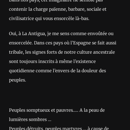
contenir la charge païenne, barbare, sociale et
civilisatrice qui vous ensorcèle là-bas.
Oui, à La Antigua, je me sens comme envoûtée ou
ensorcelée. Dans ces pays où l’Espagne se fait aussi
tribale, les signes forts de notre culture ancestrale
sont toujours inscrits à même l’existence
quotidienne comme l’envers de la douleur des
peuples.
Peuples somptueux et pauvres….. A la peau de
lumières sombres …
Peuples détruits, peuples martyres … à cause de