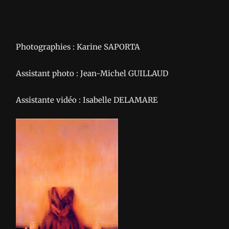
Photographies : Karine SAPORTA
Assistant photo : Jean-Michel GUILLAUD
Assistante vidéo : Isabelle DELAMARE