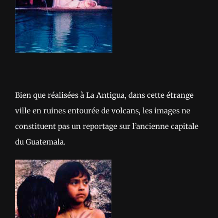
Bien que réalisées à La Antigua, dans cette étrange
ville en ruines entourée de volcans, les images ne
constituent pas un reportage sur l’ancienne capitale
du Guatemala.