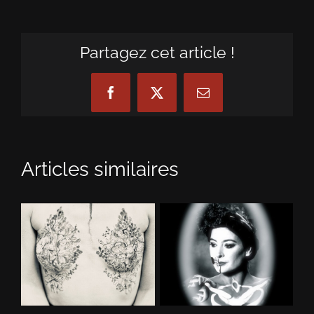
Partagez cet article !
Facebook
X
Email
Articles similaires