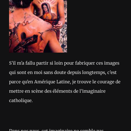
S’il m’a fallu partir si loin pour fabriquer ces images
qui sont en moi sans doute depuis longtemps, c’est
parce qu’en Amérique Latine, je trouve le courage de
mettre en scène des éléments de l’imaginaire
catholique.
Dans nos pays, cet imaginaire ne semble pas