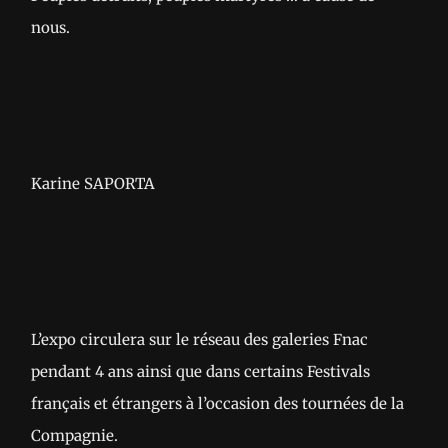
nous.
Karine SAPORTA
L’expo circulera sur le réseau des galeries Fnac
pendant 4 ans ainsi que dans certains Festivals
français et étrangers à l’occasion des tournées de la
Compagnie.