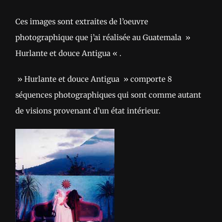
Ces images sont extraites de l’oeuvre
photographique que j’ai réalisée au Guatemala »
Hurlante et douce Antigua « .
» Hurlante et douce Antigua » comporte 8
séquences photographiques qui sont comme autant
de visions provenant d’un état intérieur.