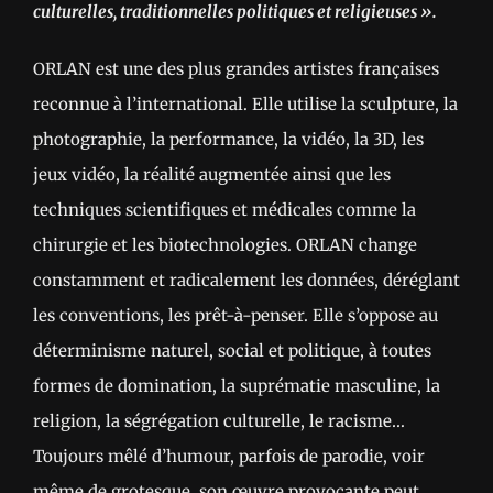
culturelles, traditionnelles politiques et religieuses ».
ORLAN est une des plus grandes artistes françaises
reconnue à l’international. Elle utilise la sculpture, la
photographie, la performance, la vidéo, la 3D, les
jeux vidéo, la réalité augmentée ainsi que les
techniques scientifiques et médicales comme la
chirurgie et les biotechnologies. ORLAN change
constamment et radicalement les données, déréglant
les conventions, les prêt-à-penser. Elle s’oppose au
déterminisme naturel, social et politique, à toutes
formes de domination, la suprématie masculine, la
religion, la ségrégation culturelle, le racisme…
Toujours mêlé d’humour, parfois de parodie, voir
même de grotesque, son œuvre provocante peut