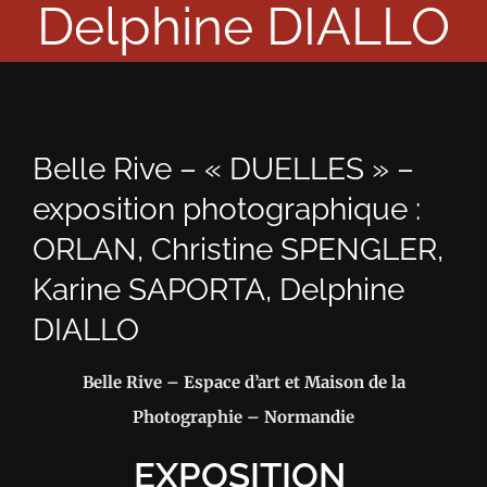
Delphine DIALLO
Belle Rive – « DUELLES » –
exposition photographique :
ORLAN, Christine SPENGLER,
Karine SAPORTA, Delphine
DIALLO
Belle Rive – Espace d’art et Maison de la
Photographie – Normandie
EXPOSITION