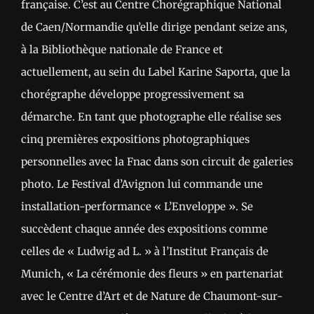
française. C’est au Centre Chorégraphique National
de Caen/Normandie qu’elle dirige pendant seize ans,
à la Bibliothèque nationale de France et
actuellement, au sein du Label Karine Saporta, que la
chorégraphe développe progressivement sa
démarche. En tant que photographe elle réalise ses
cinq premières expositions photographiques
personnelles avec la Fnac dans son circuit de galeries
photo. Le Festival d’Avignon lui commande une
installation-performance « L’Enveloppe ». Se
succèdent chaque année des expositions comme
celles de « Ludwig ad L. » à l’Institut Français de
Munich, « La cérémonie des fleurs » en partenariat
avec le Centre d’Art et de Nature de Chaumont-sur-