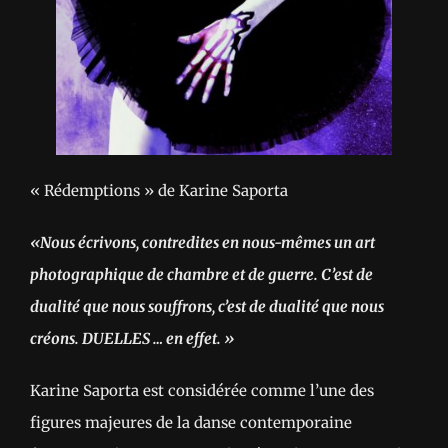
« Rédemptions » de Karine Saporta
«Nous écrivons, contredites en nous-mêmes un art
photographique de chambre et de guerre. C’est de
dualité que nous souffrons, c’est de dualité que nous
créons. DUELLES … en effet. »
Karine Saporta est considérée comme l’une des
figures majeures de la danse contemporaine