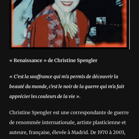
« Renaissance » de Christine Spengler
« C’est la souffrance qui m’a permis de découvrir la
beauté du monde, c’est le noir de la guerre qui m’a fait
apprécier les couleurs de la vie ».
Christine Spengler est une correspondante de guerre
de renommée internationale, artiste plasticienne et
auteure, française, élevée à Madrid. De 1970 à 2003,