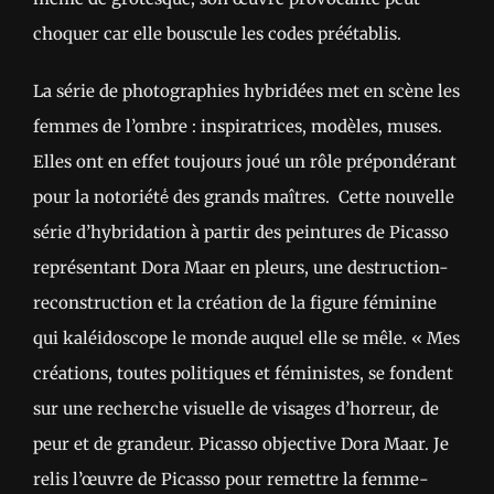
choquer car elle bouscule les codes préétablis.
La série de photographies hybridées met en scène les
femmes de l’ombre : inspiratrices, modèles, muses.
Elles ont en effet toujours joué un rôle prépondérant
pour la notoriété́ des grands maîtres. Cette nouvelle
série d’hybridation à partir des peintures de Picasso
représentant Dora Maar en pleurs, une destruction-
reconstruction et la création de la figure féminine
qui kaléidoscope le monde auquel elle se mêle. « Mes
créations, toutes politiques et féministes, se fondent
sur une recherche visuelle de visages d’horreur, de
peur et de grandeur. Picasso objective Dora Maar. Je
relis l’œuvre de Picasso pour remettre la femme-