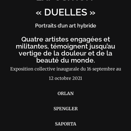
« DUELLES »
Portraits d’un art hybride
Quatre artistes engagées et
militantes, témoignent jusqu’au
vertige de la douleur et de la
beauté du monde.
Exposition collective inaugurale du 16 septembre au
12 octobre 2021
ORLAN
SPENGLER
SAPORTA