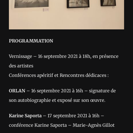
PROGRAMMATION
Vernissage – 16 septembre 2021 à 18h, en présence
des artistes
Conférences apéritif et Rencontres dédicaces :
ORLAN
– 16 septembre 2021 à 16h – signature de
son autobiographie et exposé sur son œuvre.
Karine Saporta
– 17 septembre 2021 à 16h –
conférence Karine Saporta – Marie-Agnès Gillot