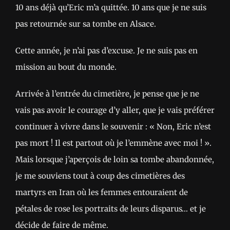
10 ans déjà qu’Eric m’a quittée. 10 ans que je ne suis
pas retournée sur sa tombe en Alsace.
Cette année, je n’ai pas d’excuse. Je ne suis pas en
mission au bout du monde.
Arrivée à l’entrée du cimetière, je pense que je ne
vais pas avoir le courage d’y aller, que je vais préférer
continuer à vivre dans le souvenir : « Non, Eric n’est
pas mort ! Il est partout où je l’emmène avec moi ! ».
Mais lorsque j’aperçois de loin sa tombe abandonnée,
je me souviens tout à coup des cimetières des
martyrs en Iran où les femmes entouraient de
pétales de rose les portraits de leurs disparus… et je
décide de faire de même.