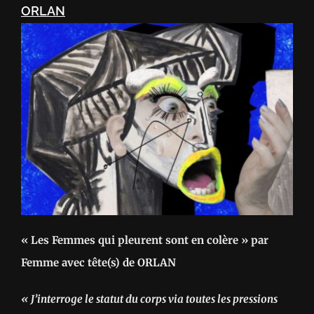
ORLAN
« Les Femmes qui pleurent sont en colère » par
Femme avec tête(s) de ORLAN
« J’interroge le statut du corps via toutes les pressions