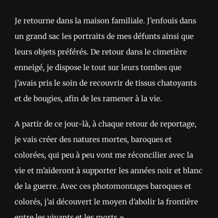
Je retourne dans la maison familiale. J’enfouis dans
un grand sac les portraits de mes défunts ainsi que
leurs objets préférés. De retour dans le cimetière
enneigé, je dispose le tout sur leurs tombes que
j’avais pris le soin de recouvrir de tissus chatoyants
et de bougies, afin de les ramener à la vie.
A partir de ce jour-là, à chaque retour de reportage,
je vais créer des natures mortes, baroques et
colorées, qui peu à peu vont me réconcilier avec la
vie et m’aideront à supporter les années noir et blanc
de la guerre. Avec ces photomontages baroques et
colorés, j’ai découvert le moyen d’abolir la frontière
entre les vivants et les morts ».