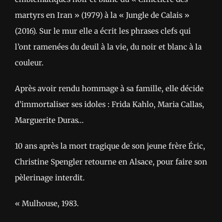
martyrs en Iran » (1979) à la « Jungle de Calais »
(2016). Sur le mur elle a écrit les phrases clefs qui
l’ont ramenées du deuil à la vie, du noir et blanc à la
couleur.
Après avoir rendu hommage à sa famille, elle décide
d’immortaliser ses idoles : Frida Kahlo, Maria Callas,
Marguerite Duras…
10 ans après la mort tragique de son jeune frère Éric,
Christine Spengler retourne en Alsace, pour faire son
pèlerinage interdit.
« Mulhouse, 1983.