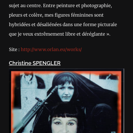
sujet au centre. Entre peinture et photographie,
pleurs et colère, mes figures féminines sont
hybridées et désaliénées dans une forme picturale
que je veux extrêmement libre et déréglante ».
Site :
http://www.orlan.eu/works/
Christine SPENGLER