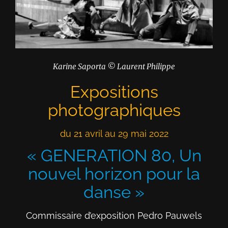
Karine Saporta © Laurent Philippe
Expositions
photographiques
du 21 avril au 29 mai 2022
« GENERATION 80, Un
nouvel horizon pour la
danse »
Commissaire d’exposition Pedro Pauwels