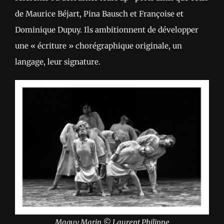
de Maurice Béjart, Pina Bausch et Françoise et
Dominique Dupuy. Ils ambitionnent de développer
une « écriture » chorégraphique originale, un
langage, leur signature.
Maguy Marin © Laurent Philippe