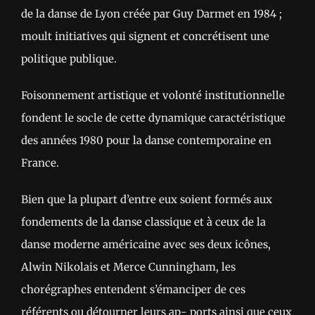
de la danse de Lyon créée par Guy Darmet en 1984 ;
moult initiatives qui signent et concrétisent une
politique publique.
Foisonnement artistique et volonté institutionnelle
fondent le socle de cette dynamique caractéristique
des années 1980 pour la danse contemporaine en
France.
Bien que la plupart d’entre eux soient formés aux
fondements de la danse classique et à ceux de la
danse moderne américaine avec ses deux icônes,
Alwin Nikolais et Merce Cunningham, les
chorégraphes entendent s’émanciper de ces
référents ou détourner leurs ap- ports ainsi que ceux