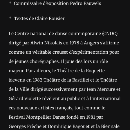
* Commissaire d’exposition Pedro Pauwels
* Textes de Claire Rousier
Le Centre national de danse contemporaine (CNDC)
dirigé par Alwin Nikolais en 1978 à Angers s’affirme
comme un véritable creuset d’expérimentation pour
de jeunes chorégraphes. Il joue dès lors un rôle
majeur. Par ailleurs, le Théâtre de la Roquette
(devenu en 1982 Théâtre de la Bastille) et le Théâtre
de la Ville dirigé successivement par Jean Mercure et
Gérard Violette révèlent au public et à l’international
ces nouveaux artistes français, tout comme le
Festival Montpellier Danse fondé en 1981 par
Georges Frêche et Dominique Bagouet et la Biennale