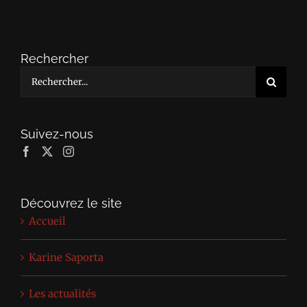
Rechercher
Rechercher:
Suivez-nous
Découvrez le site
Accueil
Karine Saporta
Les actualités