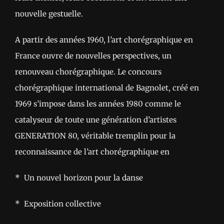
nouvelle gestuelle.
A partir des années 1960, l’art chorégraphique en
France ouvre de nouvelles perspectives, un
renouveau chorégraphique. Le concours
chorégraphique international de Bagnolet, créé en
1969 s’impose dans les années 1980 comme le
catalyseur de toute une génération d’artistes
GENERATION 80, véritable tremplin pour la
reconnaissance de l’art chorégraphique en
* Un nouvel horizon pour la danse
* Exposition collective