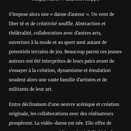
S’impose alors une « danse d’auteur ». Un vent de
liber té et de créativité souffle. Abstraction et
théâtralité, collaboration avec d’autres arts,
ouverture à la mode et au sport sont autant de
potentiels terrains de jeu. Beaucoup parmi ces jeunes
auteurs ont été interprètes de leurs pairs avant de
s’essayer à la création, dynamisme et émulation
soudent alors une vaste famille d’artistes et de
militants de leur art.
Entre déclinaison d’une oeuvre scénique et création
originale, les collaborations avec des réalisateurs
prospèrent. La vidéo-danse est née. Elle offre de