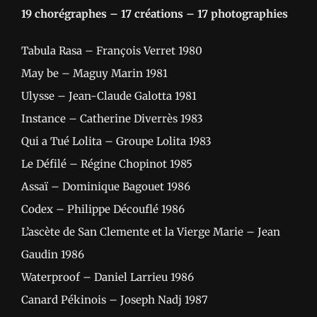
19 chorégraphes – 17 créations – 17 photographies
Tabula Rasa – François Verret 1980
May be – Maguy Marin 1981
Ulysse – Jean-Claude Galotta 1981
Instance – Catherine Diverrès 1983
Qui a Tué Lolita – Groupe Lolita 1983
Le Défilé – Régine Chopinot 1985
Assaï – Dominique Bagouet 1986
Codex – Philippe Découflé 1986
L’ascète de San Clemente et la Vierge Marie – Jean
Gaudin 1986
Waterproof – Daniel Larrieu 1986
Canard Pékinois – Joseph Nadj 1987