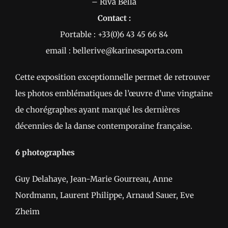
– Riva Bella
Contact :
Portable : +33(0)6 43 45 66 84
email : bellerive@karinesaporta.com
Cette exposition exceptionnelle permet de retrouver
les photos emblématiques de l’œuvre d’une vingtaine
de chorégraphes ayant marqué les dernières
décennies de la danse contemporaine française.
6 photographes
Guy Delahaye, Jean-Marie Gourreau, Anne
Nordmann, Laurent Philippe, Arnaud Sauer, Eve
Zheim