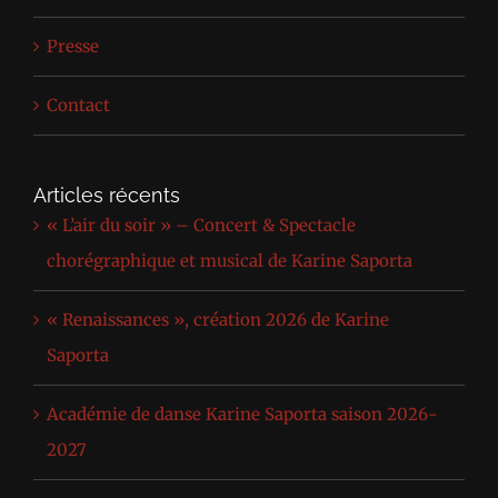
Presse
Contact
Articles récents
« L’air du soir » – Concert & Spectacle
chorégraphique et musical de Karine Saporta
« Renaissances », création 2026 de Karine
Saporta
Académie de danse Karine Saporta saison 2026-
2027