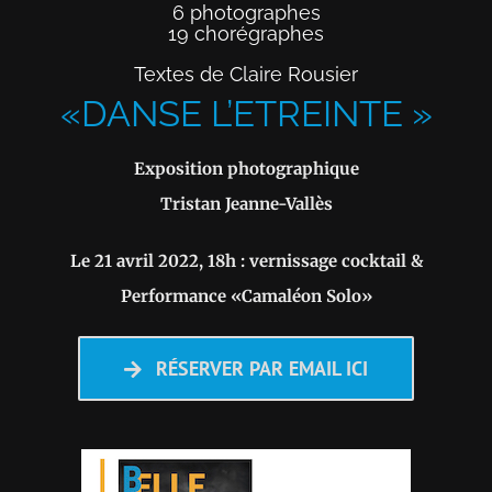
6 photographes
19 chorégraphes
Textes de Claire Rousier
«DANSE L’ETREINTE »
Exposition photographique
Tristan Jeanne-Vallès
Le 21 avril 2022, 18h : vernissage cocktail &
Performance «Camaléon Solo»
RÉSERVER PAR EMAIL ICI