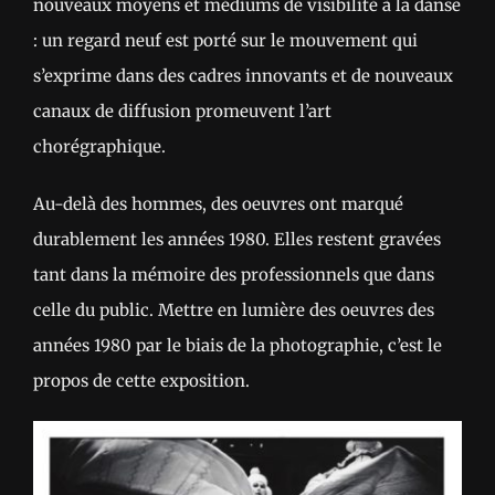
nouveaux moyens et médiums de visibilité à la danse
: un regard neuf est porté sur le mouvement qui
s’exprime dans des cadres innovants et de nouveaux
canaux de diffusion promeuvent l’art
chorégraphique.
Au-delà des hommes, des oeuvres ont marqué
durablement les années 1980. Elles restent gravées
tant dans la mémoire des professionnels que dans
celle du public. Mettre en lumière des oeuvres des
années 1980 par le biais de la photographie, c’est le
propos de cette exposition.