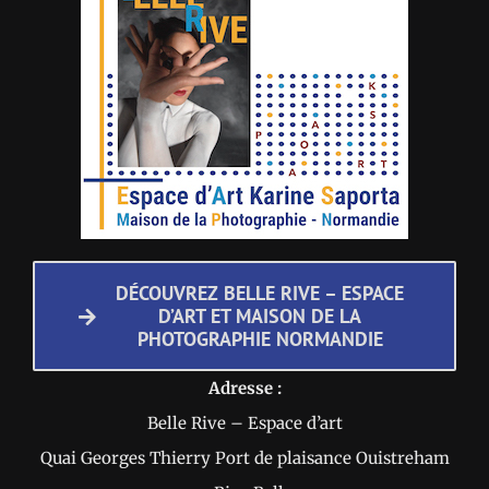
DÉCOUVREZ BELLE RIVE – ESPACE
D’ART ET MAISON DE LA
PHOTOGRAPHIE NORMANDIE
Adresse :
Belle Rive – Espace d’art
Quai Georges Thierry Port de plaisance Ouistreham