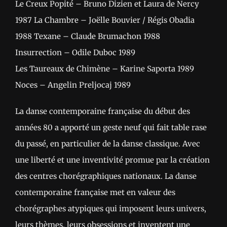
Le Creux Popité – Bruno Dizien et Laura de Nercy
1987 La Chambre – Joëlle Bouvier / Régis Obadia
1988 Texane – Claude Brumachon 1988
Insurrection – Odile Duboc 1989
Les Taureaux de Chimène – Karine Saporta 1989
Noces – Angelin Preljocaj 1989
La danse contemporaine française du début des
années 80 a apporté un geste neuf qui fait table rase
du passé, en particulier de la danse classique. Avec
une liberté et une inventivité promue par la création
des centres chorégraphiques nationaux. La danse
contemporaine française met en valeur des
chorégraphes atypiques qui imposent leurs univers,
leurs thèmes, leurs obsessions et inventent une