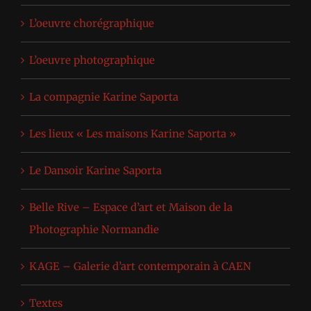
L’oeuvre chorégraphique
L’oeuvre photographique
La compagnie Karine Saporta
Les lieux « Les maisons Karine Saporta »
Le Dansoir Karine Saporta
Belle Rive – Espace d’art et Maison de la
Photographie Normandie
KAGE – Galerie d’art contemporain à CAEN
Textes